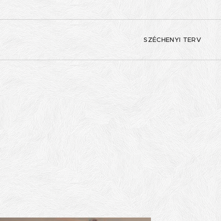
SZÉCHENYI TERV